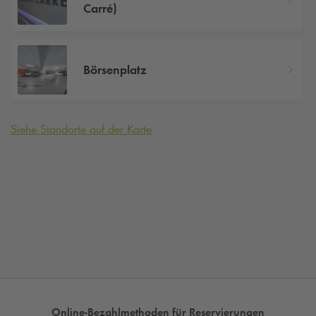
Carré)
Börsenplatz
Siehe Standorte auf der Karte
Online-Bezahlmethoden für Reservierungen