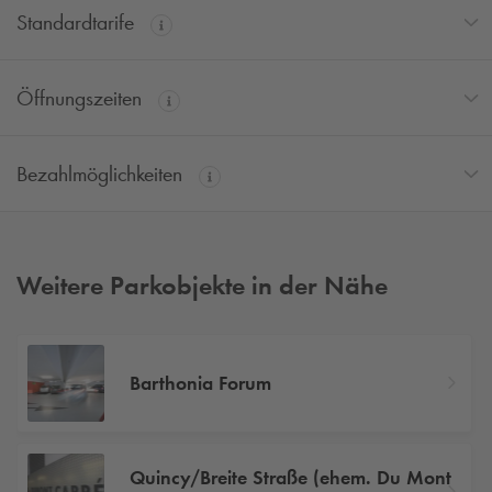
Standardtarife
Öffnungszeiten
Bezahlmöglichkeiten
Weitere Parkobjekte in der Nähe
Barthonia Forum
Quincy/Breite Straße (ehem. Du Mont