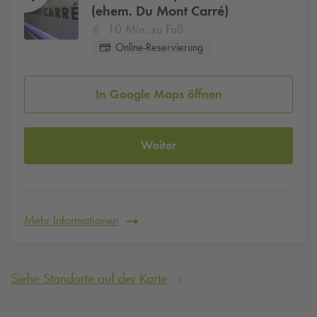
(ehem. Du Mont Carré)
10 Min. zu Fuß
Online-Reservierung
In Google Maps öffnen
Weiter
Mehr Informationen
Siehe Standorte auf der Karte