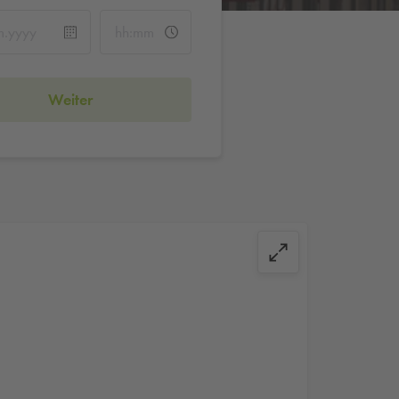
Weiter