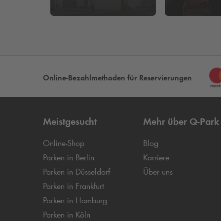
Online-Bezahlmethoden für Reservierungen
Meistgesucht
Mehr über
Q-Park
Online-Shop
Blog
Parken in Berlin
Karriere
Parken in Düsseldorf
Über uns
Parken in Frankfurt
Parken in Hamburg
Parken in Köln