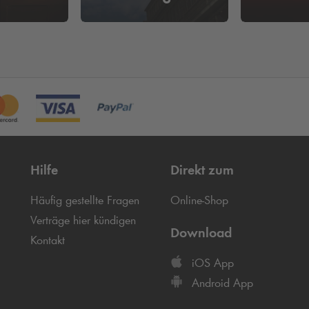
Hilfe
Direkt zum
Häufig gestellte Fragen
Online-Shop
Verträge hier kündigen
Download
Kontakt
iOS App
Android App