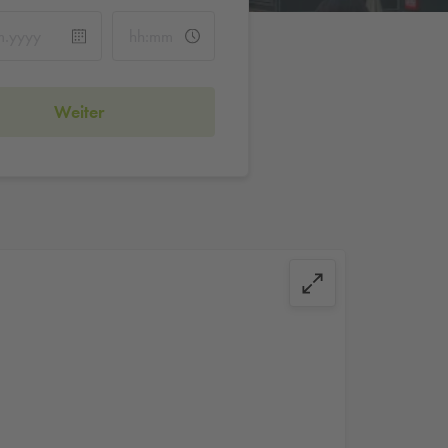
Weiter