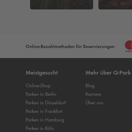
Online-Bezahlmethoden für Reservierungen
Meistgesucht
Mehr über
Q-Park
Online-Shop
Blog
Parken in Berlin
Karriere
Parken in Düsseldorf
Über uns
Parken in Frankfurt
Parken in Hamburg
Parken in Köln