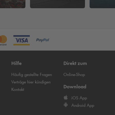
Hilfe
Direkt zum
Häufig gestellte Fragen
Online-Shop
Verträge hier kündigen
Download
Kontakt
iOS App
Android App