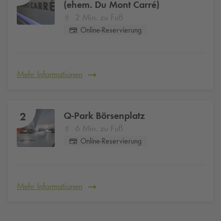
(ehem. Du Mont Carré)
2 Min. zu Fuß
Online-Reservierung
Mehr Informationen
Q-Park
Börsenplatz
2
6 Min. zu Fuß
Online-Reservierung
Mehr Informationen