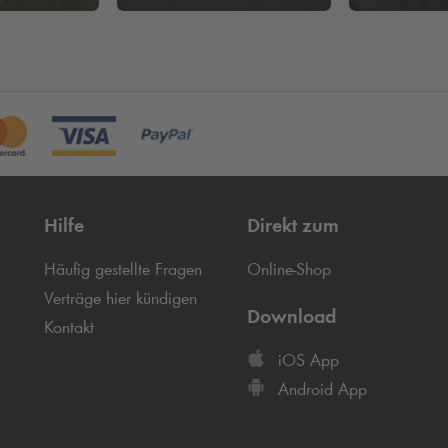
Hilfe
Direkt zum
Häufig gestellte Fragen
Online-Shop
Verträge hier kündigen
Download
Kontakt
iOS App
Android App