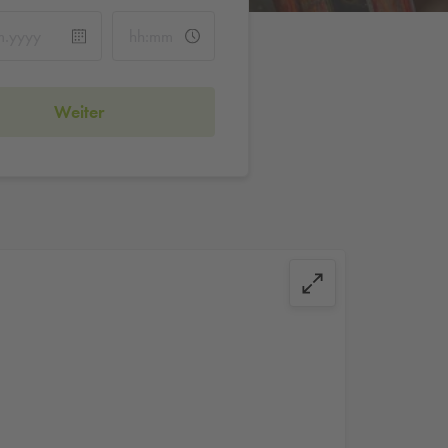
Weiter