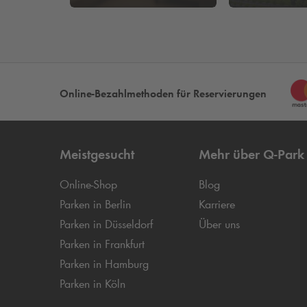
Online-Bezahlmethoden für Reservierungen
Meistgesucht
Mehr über
Q-Park
Online-Shop
Blog
Parken in Berlin
Karriere
Parken in Düsseldorf
Über uns
Parken in Frankfurt
Parken in Hamburg
Parken in Köln