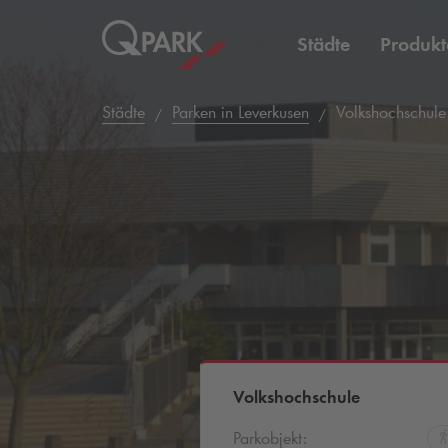
Städte
Produkt
Städte
Parken in Leverkusen
Volkshochschule
Volkshochschule
Parkobjekt: