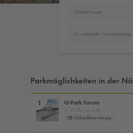
Q-Park Forum
Zu zahlender Gesamtbetrag
Parkmöglichkeiten in der N
Q-Park
Forum
1
0 Min. zu Fuß
Online-Reservierung