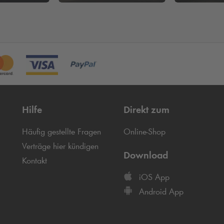
Hilfe
Direkt zum
Häufig gestellte Fragen
Online-Shop
Verträge hier kündigen
Download
Kontakt
iOS App
Android App