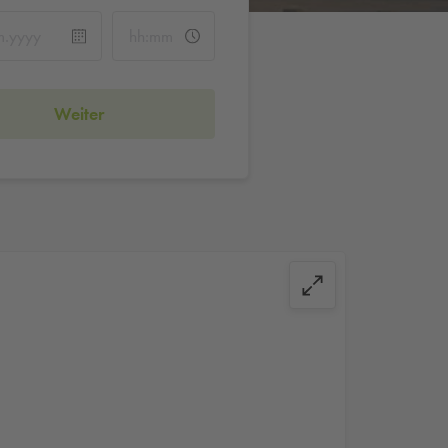
Weiter