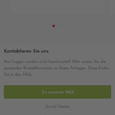
Kontaktieren Sie uns
Ihre Fragen wurden nicht beantwortet? Bitte nutzen Sie die
passenden Kontaktformulare zu Ihrem Anliegen. Diese finden
Sie in den FAQs.
Zu unseren FAQ
Social Media