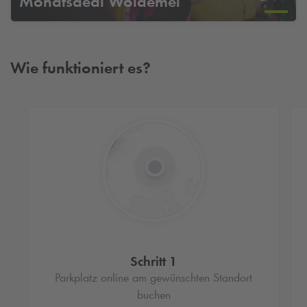
Monatsdeal Woldemei
Wie funktioniert es?
Schritt 1
Parkplatz online am gewünschten Standort
buchen