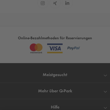
Online-Bezahlmethoden für Reservierungen
Meistgesucht
Mehr über
Q-Park
Hilfe