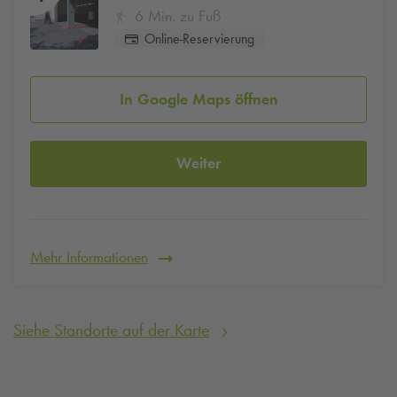
6 Min. zu Fuß
Online-Reservierung
In Google Maps öffnen
Weiter
Mehr Informationen
Siehe Standorte auf der Karte