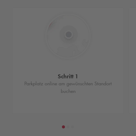
Schritt 1
Parkplatz online am gewünschten Standort
buchen