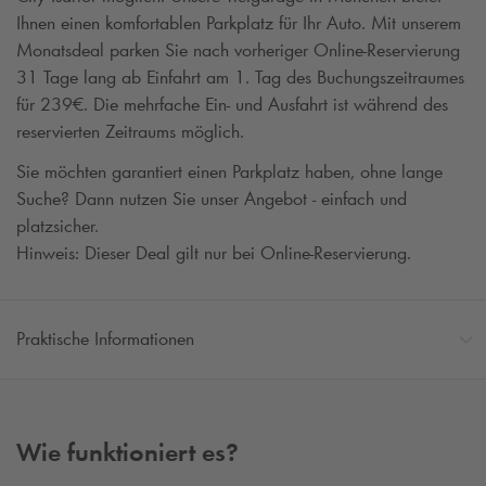
Ihnen einen komfortablen Parkplatz für Ihr Auto. Mit unserem
Monatsdeal parken Sie nach vorheriger Online-Reservierung
31 Tage lang ab Einfahrt am 1. Tag des Buchungszeitraumes
für 239€. Die mehrfache Ein- und Ausfahrt ist während des
reservierten Zeitraums möglich.
Sie möchten garantiert einen Parkplatz haben, ohne lange
Suche? Dann nutzen Sie unser Angebot - einfach und
platzsicher.
Hinweis: Dieser Deal gilt nur bei Online-Reservierung.
Praktische Informationen
Wie funktioniert es?