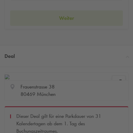
Weiter
Deal
Frauenstrasse 38
80469 München
Dieser Deal gilt für eine Parkdauer von 31
Kalendertagen ab dem 1. Tag des
Buchungszeitraumes.