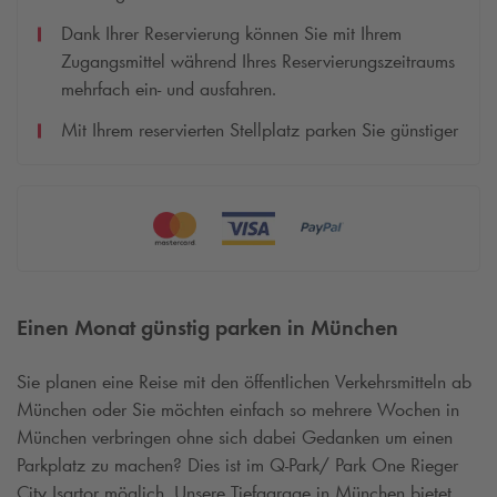
Dank Ihrer Reservierung können Sie mit Ihrem
Zugangsmittel während Ihres Reservierungszeitraums
mehrfach ein- und ausfahren.
Mit Ihrem reservierten Stellplatz parken Sie günstiger
Einen Monat günstig parken in München
Sie planen eine Reise mit den öffentlichen Verkehrsmitteln ab
München oder Sie möchten einfach so mehrere Wochen in
München verbringen ohne sich dabei Gedanken um einen
Parkplatz zu machen? Dies ist im
Q-Park
/ Park One Rieger
City Isartor möglich. Unsere Tiefgarage in München bietet