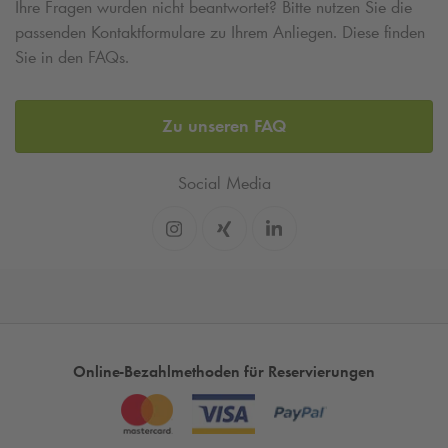
Ihre Fragen wurden nicht beantwortet? Bitte nutzen Sie die
passenden Kontaktformulare zu Ihrem Anliegen. Diese finden
Sie in den FAQs.
Zu unseren FAQ
Social Media
Online-Bezahlmethoden für Reservierungen