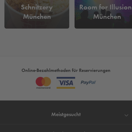
Schnitzery
Room for Illusion
München
München
Online-Bezahlmethoden für Reservierungen
Meistgesucht