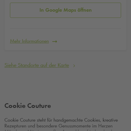
In Google Maps öffnen
Mehr Informationen
Siehe Standorte auf der Karte
Cookie Couture
Cookie Couture steht für handgemachte Cookies, kreative
Rezepturen und besondere Genussmomente im Herzen