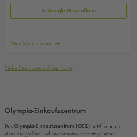
In Google Maps öffnen
Mehr Informationen
Siehe Standorte auf der Karte
Olympia-Einkaufszentrum
Das
Olympia-Einkaufszentrum (OEZ)
in München ist
eines der größten und bekanntesten Shopping-Center