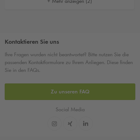
+ Mehr anzeigen (2)
Kontaktieren Sie uns
Ihre Fragen wurden nicht beantwortet? Bitte nutzen Sie die
passenden Kontaktformulare zu Ihrem Anliegen. Diese finden
Sie in den FAQs.
Zu unseren FAQ
Social Media