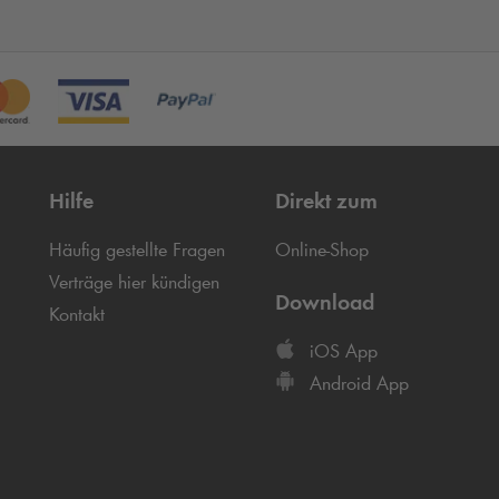
Hilfe
Direkt zum
Häufig gestellte Fragen
Online-Shop
Verträge hier kündigen
Download
Kontakt
iOS App
Android App