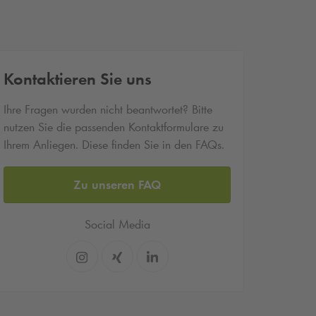
Kontaktieren Sie uns
Ihre Fragen wurden nicht beantwortet? Bitte
nutzen Sie die passenden Kontaktformulare zu
Ihrem Anliegen. Diese finden Sie in den FAQs.
Zu unseren FAQ
Social Media