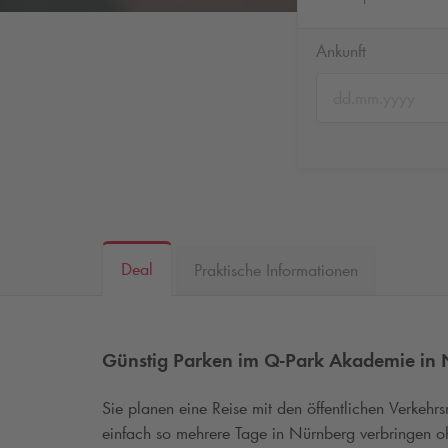
Ankunft
Deal
Praktische Informationen
Günstig Parken im
Q-Park
Akademie in 
Sie planen eine Reise mit den öffentlichen Verkeh
einfach so mehrere Tage in Nürnberg verbringen 