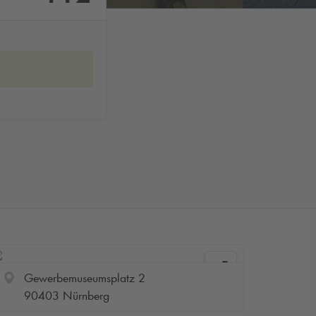
Gewerbemuseumsplatz 2
90403 Nürnberg