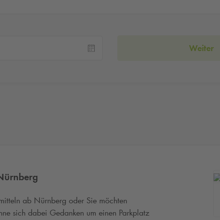
Weiter
Nürnberg
rsmitteln ab Nürnberg oder Sie möchten
ohne sich dabei Gedanken um einen Parkplatz