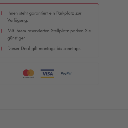
Ihnen steht garantiert ein Parkplatz zur
Verfügung.
Mit Ihrem reservierten Stellplatz parken Sie
günstiger
Dieser Deal gilt montags bis sonntags.