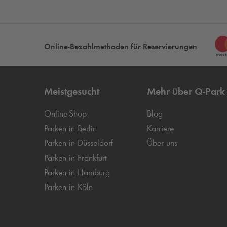
Online-Bezahlmethoden für Reservierungen
Meistgesucht
Mehr über
Q-Park
Online-Shop
Blog
Parken in Berlin
Karriere
Parken in Düsseldorf
Über uns
Parken in Frankfurt
Parken in Hamburg
Parken in Köln