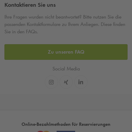
Kontaktieren Sie uns
Ihre Fragen wurden nicht beantwortet? Bitte nutzen Sie die
passenden Kontaktformulare zu Ihrem Anliegen. Diese finden
Sie in den FAQs.
Zu unseren FAQ
Social Media
Online-Bezahlmethoden für Reservierungen