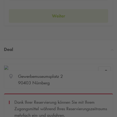
Weiter
Deal
Gewerbemuseumsplatz 2
90403 Nürnberg
Dank Ihrer Reservierung können Sie mit Ihrem
Zugangsmittel während Ihres Reservierungszeitraums
mehrfach ein- und ausfahren.