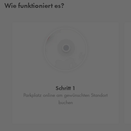
Wie funktioniert es?
Schritt 1
Parkplatz online am gewünschten Standort
buchen