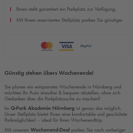
Ihnen steht garantiert ein Parkplatz zur Verfügung.
Mit Ihrem reservierten Stellplatz parken Sie günstiger
Günstig stehen übers Wochenende!
Sie planen ein entspanntes Wochenende in Nürnberg und
möchten Ihr Auto stressfrei & bequem abstellen, ohne sich
Gedanken über die Parkplatzsuche zu machen?
Im
Q-Park
Akademie Nürnberg
ist genau das möglich.
Unser Stellplatz bietet Ihnen eine komfortable und geschützte
Parkmöglichkeit – ideal für Ihren Wochenendtrip.
Mit unserem
Wochenend-Deal
parken Sie nach vorheriger