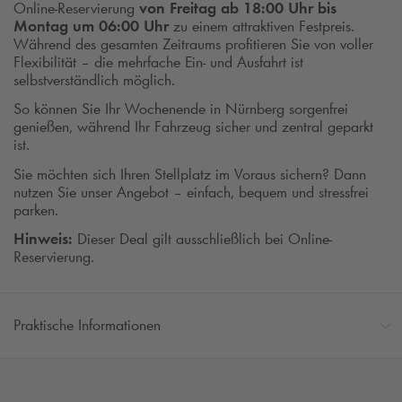
Online-Reservierung
von Freitag ab 18:00 Uhr bis
Montag um 06:00 Uhr
zu einem attraktiven Festpreis.
Während des gesamten Zeitraums profitieren Sie von voller
Flexibilität – die mehrfache Ein- und Ausfahrt ist
selbstverständlich möglich.
So können Sie Ihr Wochenende in Nürnberg sorgenfrei
genießen, während Ihr Fahrzeug sicher und zentral geparkt
ist.
Sie möchten sich Ihren Stellplatz im Voraus sichern? Dann
nutzen Sie unser Angebot – einfach, bequem und stressfrei
parken.
Hinweis:
Dieser Deal gilt ausschließlich bei Online-
Reservierung.
Praktische Informationen