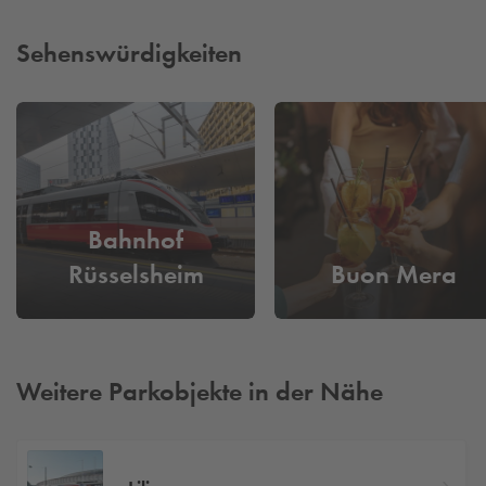
Sehenswürdigkeiten
Bahnhof
Rüsselsheim
Buon Mera
Weitere Parkobjekte in der Nähe