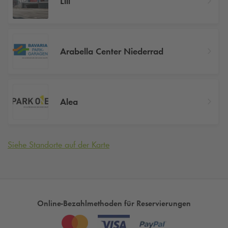
Lili
Arabella Center Niederrad
Alea
Siehe Standorte auf der Karte
Online-Bezahlmethoden für Reservierungen