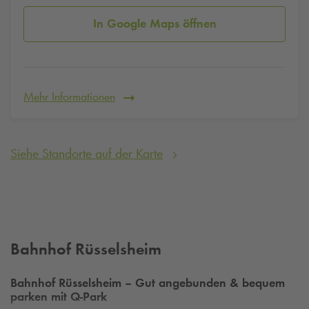
In Google Maps öffnen
Mehr Informationen
Siehe Standorte auf der Karte
Bahnhof Rüsselsheim
Bahnhof Rüsselsheim – Gut angebunden & bequem
parken mit
Q-Park