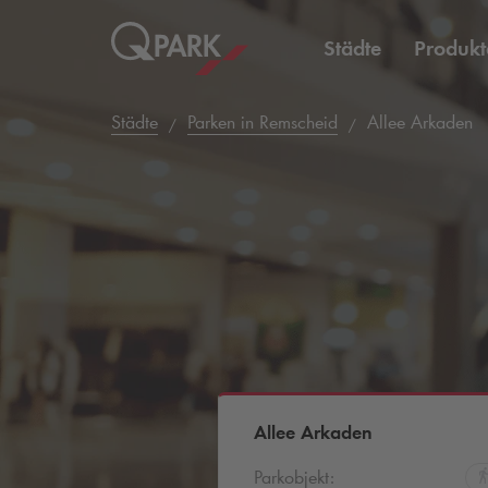
Städte
Produkt
Städte
Parken in Remscheid
Allee Arkaden
Allee Arkaden
Parkobjekt: