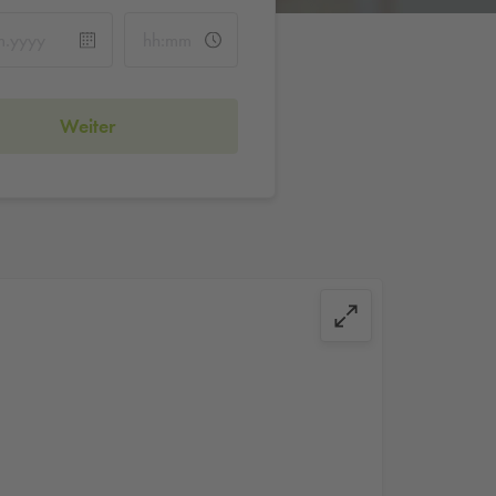
Weiter