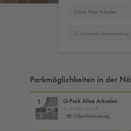
Q-Park Allee Arkaden
Zu zahlender Gesamtbetrag
Parkmöglichkeiten in der N
Q-Park
Allee Arkaden
1
6 Min. zu Fuß
Online-Reservierung