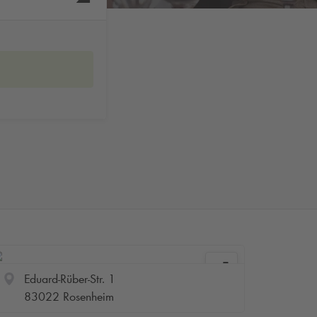
Eduard-Rüber-Str. 1
83022 Rosenheim