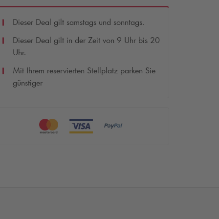
Dieser Deal gilt samstags und sonntags.
Dieser Deal gilt in der Zeit von 9 Uhr bis 20
Uhr.
Mit Ihrem reservierten Stellplatz parken Sie
günstiger