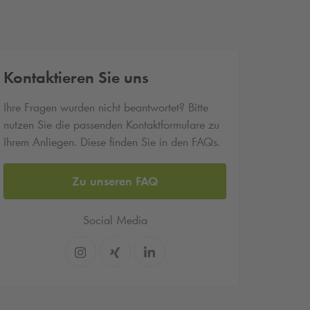
Kontaktieren Sie uns
Ihre Fragen wurden nicht beantwortet? Bitte
nutzen Sie die passenden Kontaktformulare zu
Ihrem Anliegen. Diese finden Sie in den FAQs.
Zu unseren FAQ
Social Media