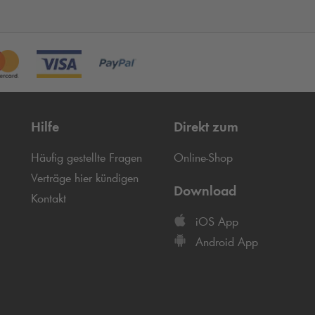
Hilfe
Direkt zum
Häufig gestellte Fragen
Online-Shop
Verträge hier kündigen
Download
Kontakt
iOS App
Android App