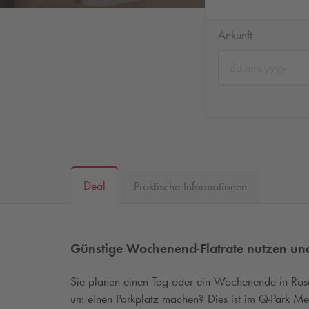
Ankunft
Deal
Praktische Informationen
Günstige Wochenend-Flatrate nutzen un
Sie planen einen Tag oder ein Wochenende in Ro
um einen Parkplatz machen? Dies ist im
Q-Park
Med