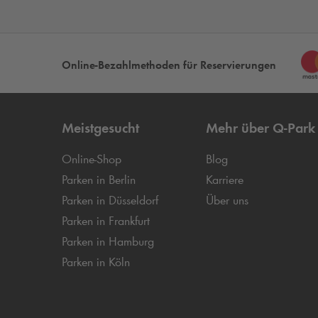
Online-Bezahlmethoden für Reservierungen
Meistgesucht
Mehr über
Q-Park
Online-Shop
Blog
Parken in Berlin
Karriere
Parken in Düsseldorf
Über uns
Parken in Frankfurt
Parken in Hamburg
Parken in Köln