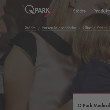
Städte
Produkt
Städte
Parken in Rosenheim
Günstig Parken 
Q-Park
Medica