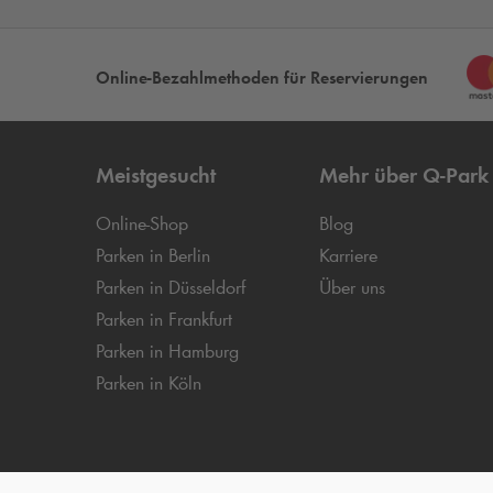
Online-Bezahlmethoden für Reservierungen
Meistgesucht
Mehr über
Q-Park
Online-Shop
Blog
Parken in Berlin
Karriere
Parken in Düsseldorf
Über uns
Parken in Frankfurt
Parken in Hamburg
Parken in Köln