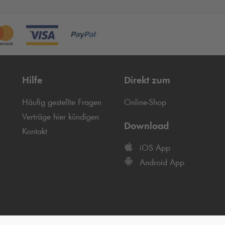
Hilfe
Direkt zum
Häufig gestellte Fragen
Online-Shop
Verträge hier kündigen
Download
Kontakt
iOS App
Android App