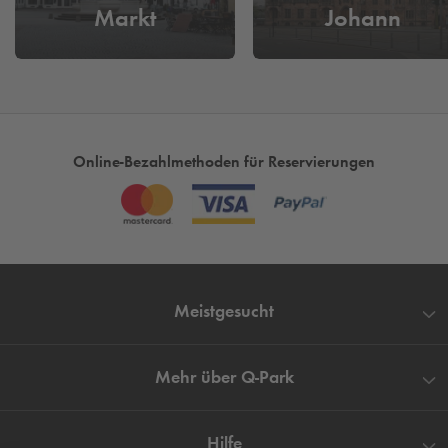
Markt
Johann
Online-Bezahlmethoden für Reservierungen
Meistgesucht
Mehr über
Q-Park
Hilfe