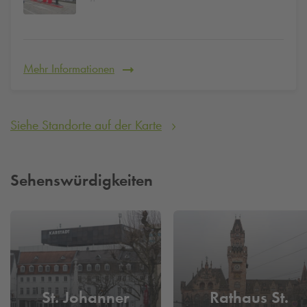
Mehr Informationen
Siehe Standorte auf der Karte
Sehenswürdigkeiten
St. Johanner
Rathaus St.