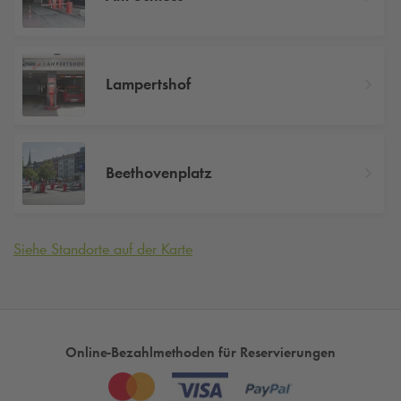
Lampertshof
Beethovenplatz
Siehe Standorte auf der Karte
Online-Bezahlmethoden für Reservierungen