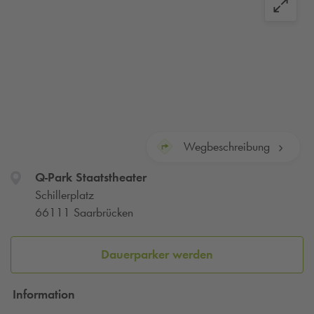
Wegbeschreibung
Q-Park
Staatstheater
Schillerplatz
66111 Saarbrücken
Dauerparker werden
Information