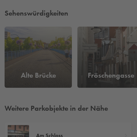
Sehenswürdigkeiten
Alte Brücke
Fröschengasse
Weitere Parkobjekte in der Nähe
Am Schloss