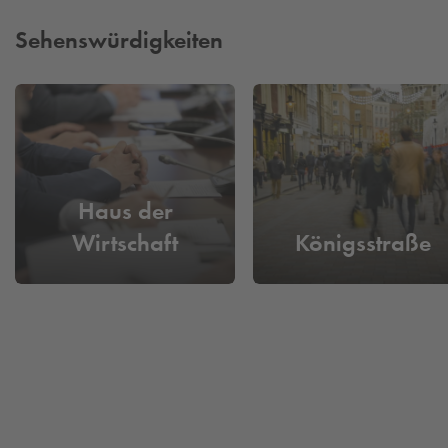
Sehenswürdigkeiten
Haus der
Wirtschaft
Königsstraße