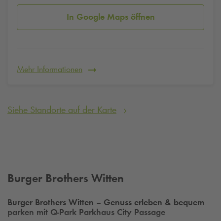
In Google Maps öffnen
Mehr Informationen
Siehe Standorte auf der Karte
Burger Brothers Witten
Burger Brothers Witten – Genuss erleben & bequem
parken mit
Q-Park
Parkhaus City Passage