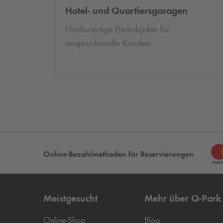
Hotel- und Quartiersgaragen
Hochwertige Parkobjekte für
anspruchsvolle Kunden.
Online-Bezahlmethoden für Reservierungen
Meistgesucht
Mehr über
Q-Park
Online-Shop
Blog