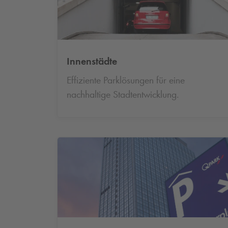
Innenstädte
Effiziente Parklösungen für eine
nachhaltige Stadtentwicklung.