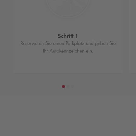
Schritt 1
Reservieren Sie einen Parkplatz und geben Sie
Ihr Autokennzeichen ein.