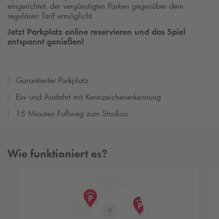
eingerichtet, der vergünstigtes Parken gegenüber dem
regulären Tarif ermöglicht.
Jetzt Parkplatz online reservieren und das Spiel
entspannt genießen!
Garantierter Parkplatz
Ein- und Ausfahrt mit Kennzeichenerkennung
15 Minuten Fußweg zum Stadion
Wie funktioniert es?