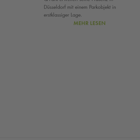
Düsseldorf mit einem Parkobjekt in
erstklassiger Lage.
MEHR LESEN