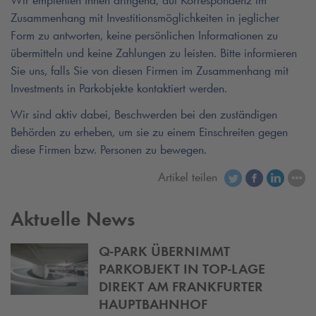
Zusammenhang mit Investitionsmöglichkeiten in jeglicher
Form zu antworten, keine persönlichen Informationen zu
übermitteln und keine Zahlungen zu leisten. Bitte informieren
Sie uns, falls Sie von diesen Firmen im Zusammenhang mit
Investments in Parkobjekte kontaktiert werden.
Wir sind aktiv dabei, Beschwerden bei den zuständigen
Behörden zu erheben, um sie zu einem Einschreiten gegen
diese Firmen bzw. Personen zu bewegen.
Artikel teilen
Aktuelle News
Q-PARK
ÜBERNIMMT
PARKOBJEKT IN TOP-LAGE
DIREKT AM FRANKFURTER
HAUPTBAHNHOF