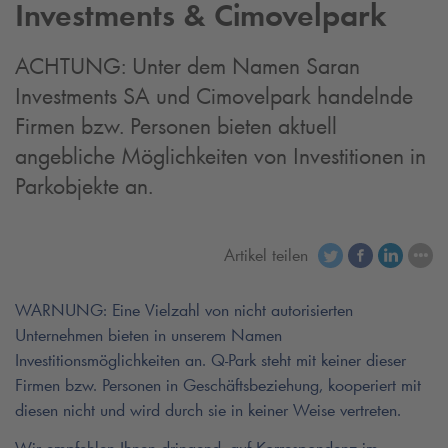
Investments & Cimovelpark
ACHTUNG: Unter dem Namen Saran
Investments SA und Cimovelpark handelnde
Firmen bzw. Personen bieten aktuell
angebliche Möglichkeiten von Investitionen in
Parkobjekte an.
Artikel teilen
WARNUNG: Eine Vielzahl von nicht autorisierten
Unternehmen bieten in unserem Namen
Investitionsmöglichkeiten an.
Q-Park
steht mit keiner dieser
Firmen bzw. Personen in Geschäftsbeziehung, kooperiert mit
diesen nicht und wird durch sie in keiner Weise vertreten.
Wir empfehlen Ihnen dringend, auf Korrespondenz im