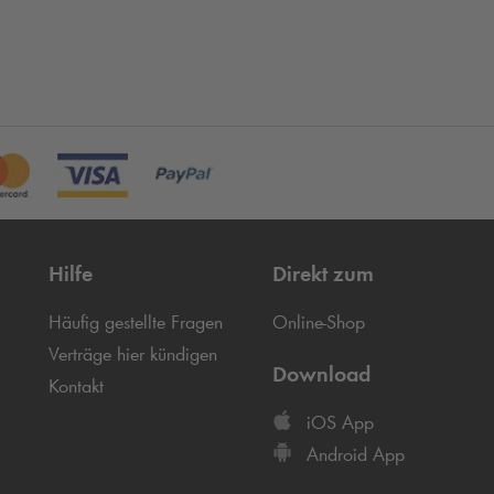
Hilfe
Direkt zum
Häufig gestellte Fragen
Online-Shop
Verträge hier kündigen
Download
Kontakt
iOS App
Android App