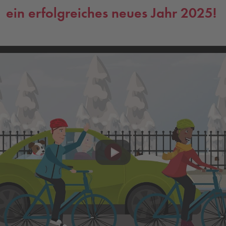
ein erfolgreiches neues Jahr 2025!