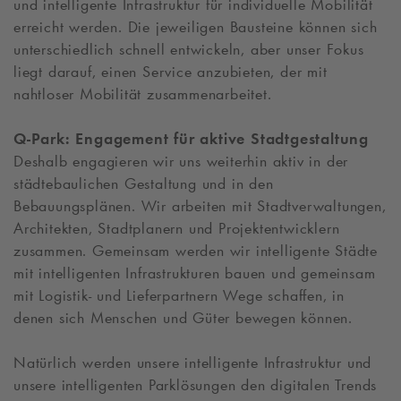
und intelligente Infrastruktur für individuelle Mobilität
erreicht werden. Die jeweiligen Bausteine können sich
unterschiedlich schnell entwickeln, aber unser Fokus
liegt darauf, einen Service anzubieten, der mit
nahtloser Mobilität zusammenarbeitet.
Q-Park
: Engagement für aktive Stadtgestaltung
Deshalb engagieren wir uns weiterhin aktiv in der
städtebaulichen Gestaltung und in den
Bebauungsplänen. Wir arbeiten mit Stadtverwaltungen,
Architekten, Stadtplanern und Projektentwicklern
zusammen. Gemeinsam werden wir intelligente Städte
mit intelligenten Infrastrukturen bauen und gemeinsam
mit Logistik- und Lieferpartnern Wege schaffen, in
denen sich Menschen und Güter bewegen können.
Natürlich werden unsere intelligente Infrastruktur und
unsere intelligenten Parklösungen den digitalen Trends