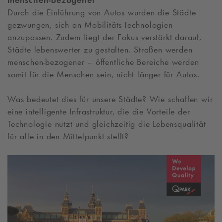
menschen-bezogener
Durch die Einführung von Autos wurden die Städte
gezwungen, sich an Mobilitäts-Technologien
anzupassen. Zudem liegt der Fokus verstärkt darauf,
Städte lebenswerter zu gestalten. Straßen werden
menschen-bezogener – öffentliche Bereiche werden
somit für die Menschen sein, nicht länger für Autos.
Was bedeutet dies für unsere Städte? Wie schaffen wir
eine intelligente Infrastruktur, die die Vorteile der
Technologie nutzt und gleichzeitig die Lebensqualität
für alle in den Mittelpunkt stellt?