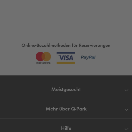
Online-Bezahlmethoden für Reservierungen
Meistgesucht
Mehr über
Q-Park
Hilfe