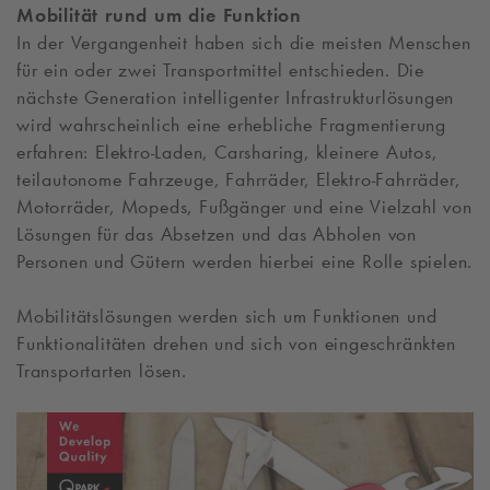
Mobilität rund um die Funktion
In der Vergangenheit haben sich die meisten Menschen
für ein oder zwei Transportmittel entschieden. Die
nächste Generation intelligenter Infrastrukturlösungen
wird wahrscheinlich eine erhebliche Fragmentierung
erfahren: Elektro-Laden, Carsharing, kleinere Autos,
teilautonome Fahrzeuge, Fahrräder, Elektro-Fahrräder,
Motorräder, Mopeds, Fußgänger und eine Vielzahl von
Lösungen für das Absetzen und das Abholen von
Personen und Gütern werden hierbei eine Rolle spielen.
Mobilitätslösungen werden sich um Funktionen und
Funktionalitäten drehen und sich von eingeschränkten
Transportarten lösen.