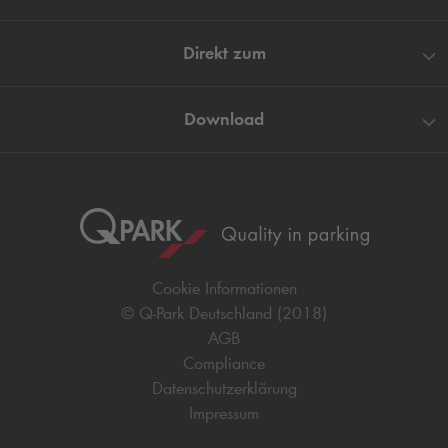
Direkt zum
Download
Cookie Informationen
©
Q-Park
Deutschland (2018)
AGB
Compliance
Datenschutzerklärung
Impressum