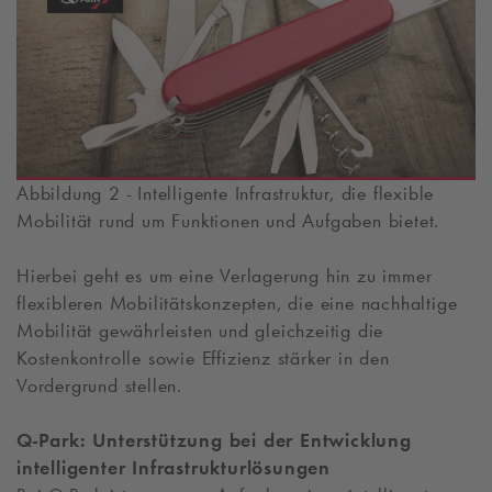
Abbildung 2 - Intelligente Infrastruktur, die flexible
Mobilität rund um Funktionen und Aufgaben bietet.
Hierbei geht es um eine Verlagerung hin zu immer
flexibleren Mobilitätskonzepten, die eine nachhaltige
Mobilität gewährleisten und gleichzeitig die
Kostenkontrolle sowie Effizienz stärker in den
Vordergrund stellen.
Q-Park
: Unterstützung bei der Entwicklung
intelligenter Infrastrukturlösungen