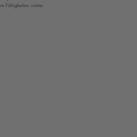
re Fähigkeiten weiter