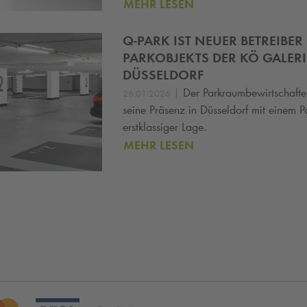
MEHR LESEN
Q-PARK
IST NEUER BETREIBER
PARKOBJEKTS DER KÖ GALERI
DÜSSELDORF
|
Der Parkraumbewirtschaft
26.01.2026
seine Präsenz in Düsseldorf mit einem P
erstklassiger Lage.
MEHR LESEN