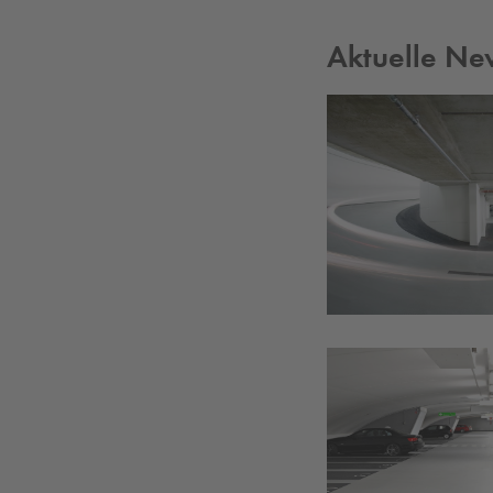
Aktuelle Ne