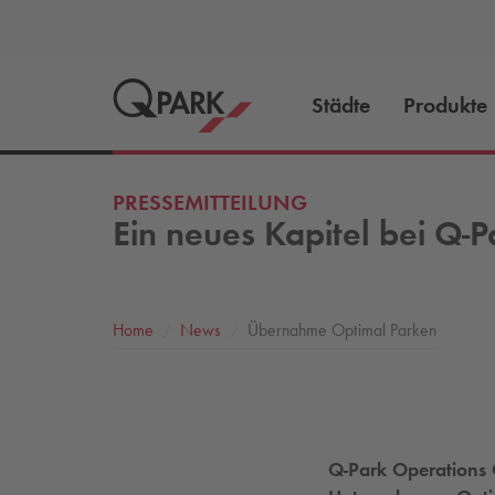
Städte
Produkte
PRESSEMITTEILUNG
Ein neues Kapitel bei
Q-P
Home
News
Übernahme Optimal Parken
Q-Park
Operations 