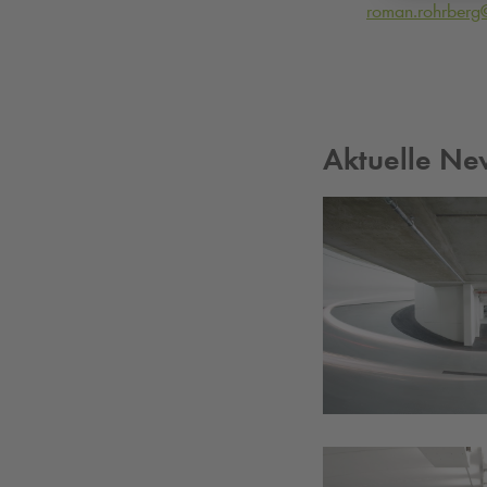
roman.rohrberg
Aktuelle Ne