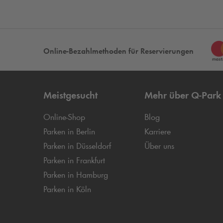
Online-Bezahlmethoden für Reservierungen
Meistgesucht
Mehr über
Q-Park
Online-Shop
Blog
Parken in Berlin
Karriere
Parken in Düsseldorf
Über uns
Parken in Frankfurt
Parken in Hamburg
Parken in Köln