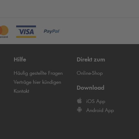
Hilfe
Direkt zum
Häufig gestellte Fragen
Online-Shop
Verträge hier kündigen
Download
Kontakt
iOS App
Android App