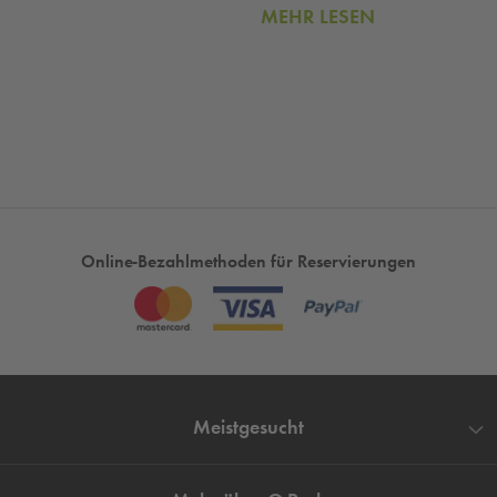
MEHR LESEN
Online-Bezahlmethoden für Reservierungen
Meistgesucht