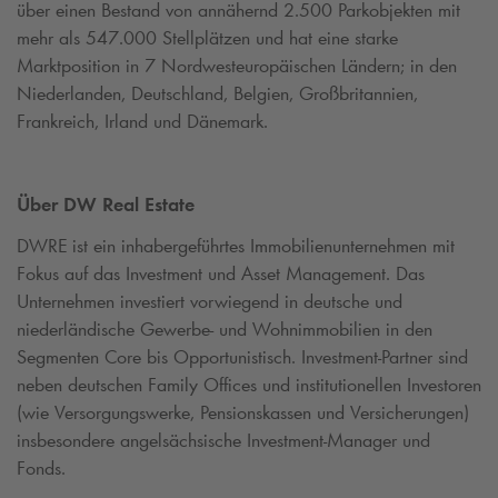
über einen Bestand von annähernd 2.500 Parkobjekten mit
mehr als 547.000 Stellplätzen und hat eine starke
Marktposition in 7 Nordwesteuropäischen Ländern; in den
Niederlanden, Deutschland, Belgien, Großbritannien,
Frankreich, Irland und Dänemark.
Über DW Real Estate
DWRE ist ein inhabergeführtes Immobilienunternehmen mit
Fokus auf das Investment und Asset Management. Das
Unternehmen investiert vorwiegend in deutsche und
niederländische Gewerbe- und Wohnimmobilien in den
Segmenten Core bis Opportunistisch. Investment-Partner sind
neben deutschen Family Offices und institutionellen Investoren
(wie Versorgungswerke, Pensionskassen und Versicherungen)
insbesondere angelsächsische Investment-Manager und
Fonds.