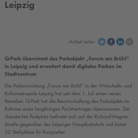
Leipzig
Artikel teilen
Q-Park
übernimmt das Parkobjekt „Forum am Brühl“
in Leipzig und erweitert damit digitales Parken im
Stadtzentrum
Die Parkeinrichtung „Forum am Brühl“ in der Wirtschafts- und
Kulturmetropole Leipzig hat seit dem 1. Juli einen neuen
Betreiber.
Q-Park
hat die Bewirtschaftung des Parkobjekts im
Rahmen eines langfristigen Pachtvertrages übernommen. Der
überdachte Parkplatz befindet sich auf der Richard-Wagner-
Straße gegenüber des Leipziger Hauptbahnhofs und bietet
52 Stellplätze für Kurzparker.