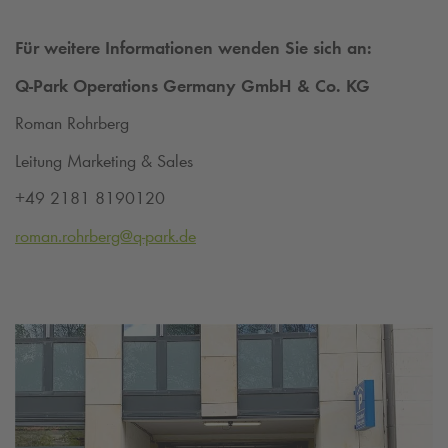
Für weitere Informationen wenden Sie sich an:
Q-Park
Operations Germany GmbH & Co. KG
Roman Rohrberg
Leitung Marketing & Sales
+49 2181 8190120
roman.rohrberg@
q-park
.de