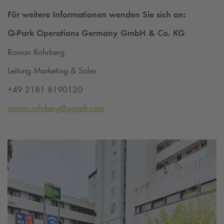
Für weitere Informationen wenden Sie sich an:
Q-Park
Operations Germany GmbH & Co.
KG
Roman Rohrberg
Leitung Marketing & Sales
+49 2181 8190120
roman.rohrberg@
q-park
.com