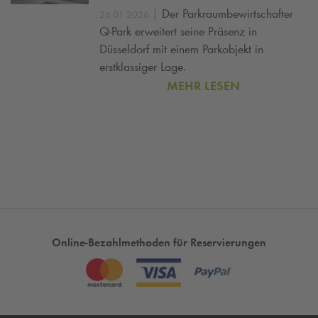
|
Der Parkraumbewirtschafter
26.01.2026
Q-Park
erweitert seine Präsenz in
Düsseldorf mit einem Parkobjekt in
erstklassiger Lage.
MEHR LESEN
Online-Bezahlmethoden für Reservierungen