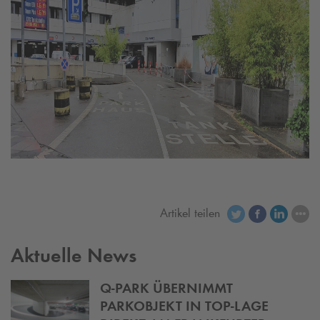
Artikel teilen
Aktuelle News
Q-PARK
ÜBERNIMMT
PARKOBJEKT IN TOP-LAGE