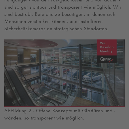
sind so gut sichtbar und transparent wie möglich. Wir
sind bestrebt, Bereiche zu beseitigen, in denen sich
Menschen verstecken können, und installieren
Sicherheitskameras an strategischen Standorten.
Abbildung 2 - Offene Konzepte mit Glastüren und -
wänden, so transparent wie möglich.