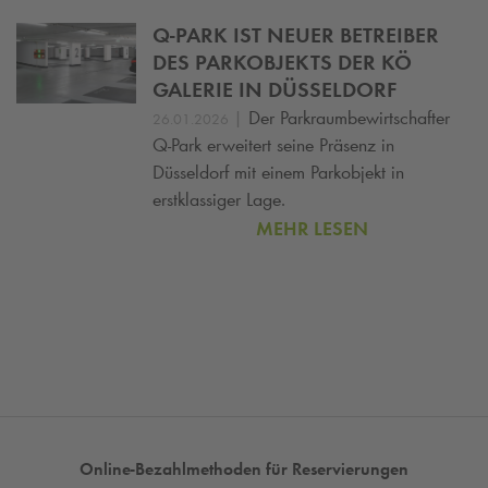
Q-PARK
IST NEUER BETREIBER
DES PARKOBJEKTS DER KÖ
GALERIE IN DÜSSELDORF
|
Der Parkraumbewirtschafter
26.01.2026
Q-Park
erweitert seine Präsenz in
Düsseldorf mit einem Parkobjekt in
erstklassiger Lage.
MEHR LESEN
Online-Bezahlmethoden für Reservierungen