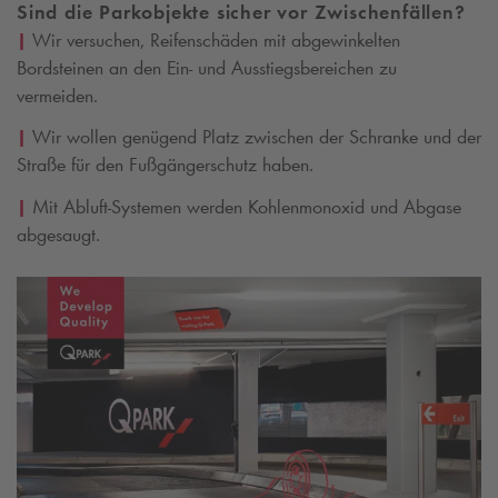
Sind die Parkobjekte sicher vor Zwischenfällen?
|
Wir versuchen, Reifenschäden mit abgewinkelten
Bordsteinen an den Ein- und Ausstiegsbereichen zu
vermeiden.
|
Wir wollen genügend Platz zwischen der Schranke und der
Straße für den Fußgängerschutz haben.
|
Mit Abluft-Systemen werden Kohlenmonoxid und Abgase
abgesaugt.