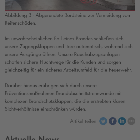
Abbildung 3 - Abgerundete Bordsteine zur Vermeidung von
Reifenschäden.
Im unwahrscheinlichen Fall eines Brandes schließen sich
unsere Zugangsklappen und -tore automatisch, während sich
unsere Ausgänge öffnen. Unsere Rauchabzugsanlagen
schaffen sichere Fluchtwege für die Kunden und sorgen
gleichzeitig für ein sicheres Arbeitsumfeld für die Feuerwehr.
Darüber hinaus erübrigen sich durch unsere
Präventionsmaßnahmen Brandabschnittstrennwände mit
komplexen Brandschutzklappen, die die erstrebten klaren
Sichtverhältnisse einschränken würden.
Artikel teilen
Aktuelle News