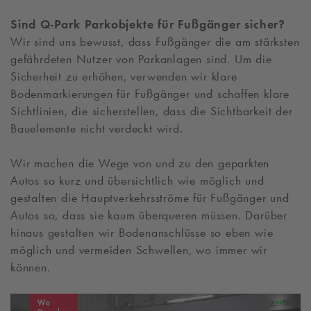
Sind
Q-Park
Parkobjekte für Fußgänger sicher?
Wir sind uns bewusst, dass Fußgänger die am stärksten
gefährdeten Nutzer von Parkanlagen sind. Um die
Sicherheit zu erhöhen, verwenden wir klare
Bodenmarkierungen für Fußgänger und schaffen klare
Sichtlinien, die sicherstellen, dass die Sichtbarkeit der
Bauelemente nicht verdeckt wird.
Wir machen die Wege von und zu den geparkten
Autos so kurz und übersichtlich wie möglich und
gestalten die Hauptverkehrsströme für Fußgänger und
Autos so, dass sie kaum überqueren müssen. Darüber
hinaus gestalten wir Bodenanschlüsse so eben wie
möglich und vermeiden Schwellen, wo immer wir
können.