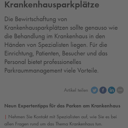
Krankenhausparkplätze
Die Bewirtschaftung von
Krankenhausparkplätzen sollte genauso wie
die Behandlung im Krankenhaus in den
Händen von Spezialisten liegen. Für die
Einrichtung, Patienten, Besucher und das
Personal bietet professionelles
Parkraummanagement viele Vorteile.
Artikel teilen
Neun Expertentipps für das Parken am Krankenhaus
|
Nehmen Sie Kontakt mit Spezialisten auf, wie Sie es bei
allen Fragen rund um das Thema Krankenhaus tun.