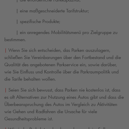
| eine maßgeschneiderte Tarifstruktur;
| spezifische Produkte;
| ein anregendes Mobilitätsmenü pro Zielgruppe
zu
bestimmen.
|
Wenn Sie sich entscheiden, das Parken auszulagern,
schließen Sie Vereinbarungen über den Fortbestand und die
Qualität des angebotenen Parkservice ein, sowie darüber,
wie Sie Einfluss und Kontrolle über die Parkraumpolitik und
die Tarife behalten wollen.
|
Seien Sie sich bewusst, dass Parken nie kostenlos ist, dass
es oft Alternativen zur Nutzung eines Autos gibt und dass die
Überbeanspruchung des Autos im Vergleich zu Aktivitäten
wie Gehen und Radfahren die Ursache für viele
Gesundheitsprobleme ist.