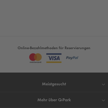
Online-Bezahlmethoden für Reservierungen
Meistgesucht
Mehr über
Q-Park