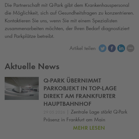
Die Partnerschaft mit
Q-Park
gibt dem Krankenhauspersonal
die Möglichkeit, sich auf Gesundheitsfragen zu konzentrieren.
Kontaktieren Sie uns, wenn Sie mit einem Spezialisten
zusammenarbeiten möchten, der Ihren Bedarf diagnostiziert
und Parkplätze betreibt.
Artikel teilen
Aktuelle News
Q-PARK
ÜBERNIMMT
PARKOBJEKT IN TOP-LAGE
DIREKT AM FRANKFURTER
HAUPTBAHNHOF
|
Zentrale Lage stärkt
Q-Park
29.05.2026
Präsenz in Frankfurt am Main
MEHR LESEN