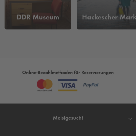
DDR Museum
Hackescher Mark
Online-Bezahlmethoden für Reservierungen
Meistgesucht