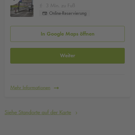
3 Min. zu Fuß
Online-Reservierung
In Google Maps öffnen
Weiter
Mehr Informationen
Siehe Standorte auf der Karte