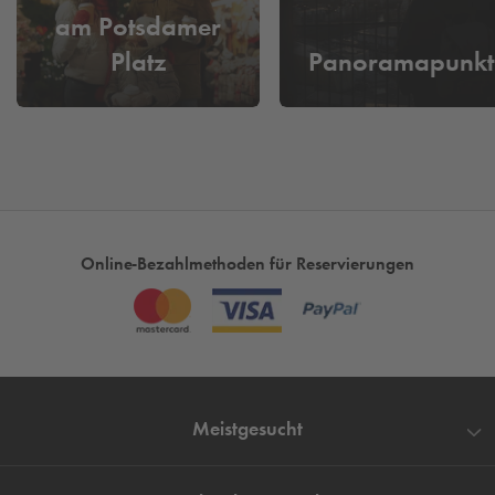
am Potsdamer
Platz
Panoramapunkt
Online-Bezahlmethoden für Reservierungen
Meistgesucht