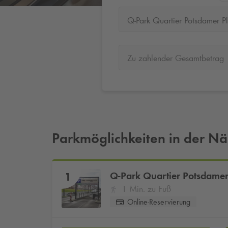
Q-Park Quartier Potsdamer Pl
Zu zahlender Gesamtbetrag
Parkmöglichkeiten in der N
Q-Park
Quartier Potsdamer
1
1 Min. zu Fuß
Online-Reservierung