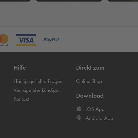
Hilfe
Direkt zum
Häufig gestellte Fragen
Online-Shop
Verträge hier kündigen
Download
Kontakt
iOS App
Android App