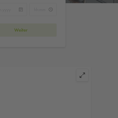
Weiter