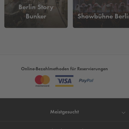
Berlin Story
Bunker
Showbühne Berli
Online-Bezahlmethoden für Reservierungen
Meistgesucht