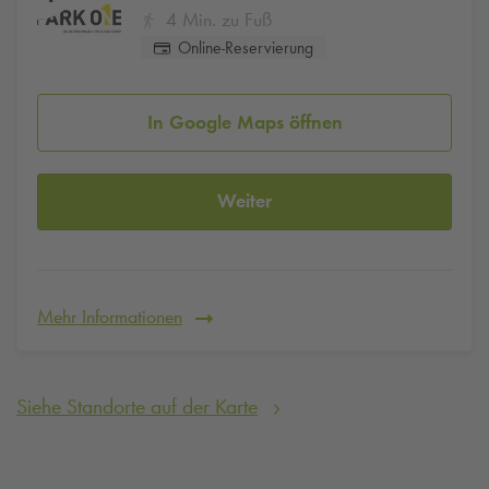
4 Min. zu Fuß
Online-Reservierung
In Google Maps öffnen
Weiter
Mehr Informationen
Siehe Standorte auf der Karte