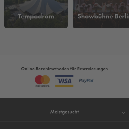
Tempodrom
Showbühne Berli
Online-Bezahlmethoden für Reservierungen
Meistgesucht