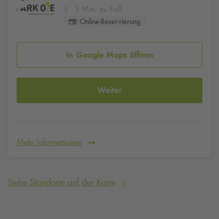
3 Min. zu Fuß
Online-Reservierung
In Google Maps öffnen
Weiter
Mehr Informationen
Siehe Standorte auf der Karte