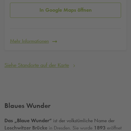
In Google Maps öffnen
Mehr Informationen
Siehe Standorte auf der Karte
Blaues Wunder
Das „Blaue Wunder“
ist der volkstümliche Name der
Loschwitzer Brücke
in Dresden. Sie wurde
1893
eröffnet