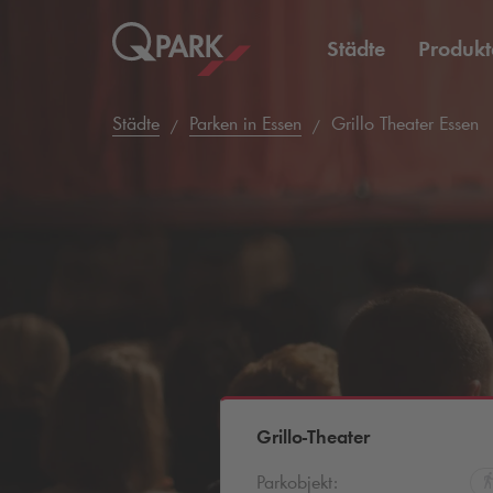
Städte
Produkt
Städte
Parken in Essen
Grillo Theater Essen
Grillo-Theater
Parkobjekt: