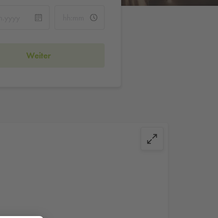
Weiter