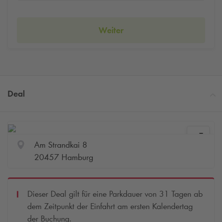
Weiter
Deal
Am Strandkai 8
20457 Hamburg
Dieser Deal gilt für eine Parkdauer von 31 Tagen ab
dem Zeitpunkt der Einfahrt am ersten Kalendertag
der Buchung.