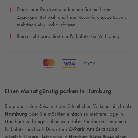
Dank Ihrer Reservierung können Sie mit Ihrem
Zugangsmittel während Ihres Reservierungszeitraums
mehrfach ein- und ausfahren.
Ihnen steht garantiert ein Parkplatz zur Verfügung.
Einen Monat günstig parken in Hamburg
Sie planen eine Reise mit den öffentlichen Verkehrsmitteln ab
Hamburg
oder Sie möchten einfach so mehrere Tage in
Hamburg verbringen ohne sich dabei Gedanken um einen
Parkplatz machen? Dies ist im
Q-Park
Am Strandkai
möglich. Unsere Tiefgarage in Hamburg bietet Ihnen einen