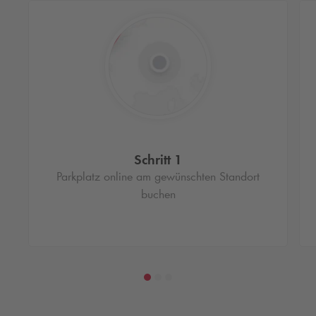
Schritt 1
Parkplatz online am gewünschten Standort
buchen