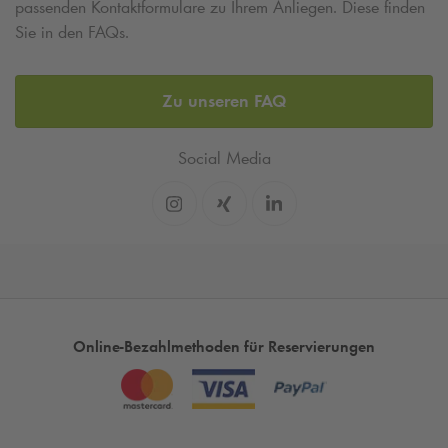
passenden Kontaktformulare zu Ihrem Anliegen. Diese finden
Sie in den FAQs.
Zu unseren FAQ
Social Media
Online-Bezahlmethoden für Reservierungen