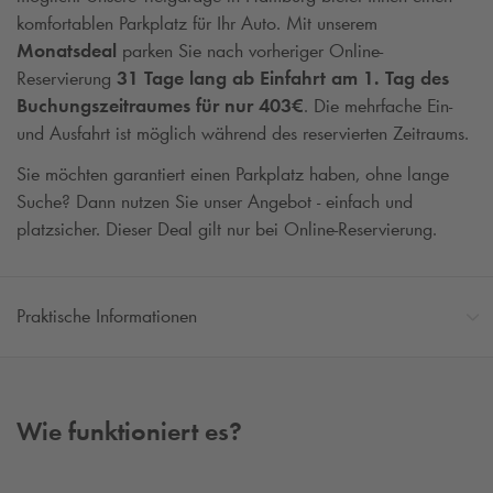
komfortablen Parkplatz für Ihr Auto. Mit unserem
Monatsdeal
parken Sie nach vorheriger Online-
Reservierung
31 Tage lang
ab Einfahrt am 1. Tag des
Buchungszeitraumes für
nur 403€
. Die mehrfache Ein-
und Ausfahrt ist möglich während des reservierten Zeitraums.
Sie möchten garantiert einen Parkplatz haben, ohne lange
Suche? Dann nutzen Sie unser Angebot - einfach und
platzsicher. Dieser Deal gilt nur bei Online-Reservierung.
Praktische Informationen
Wie funktioniert es?