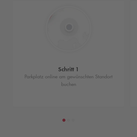
Schritt 1
Parkplatz online am gewünschten Standort
buchen