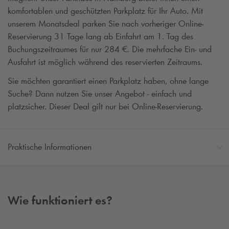
komfortablen und geschützten Parkplatz für Ihr Auto. Mit
unserem Monatsdeal parken Sie nach vorheriger Online-
Reservierung 31 Tage lang
ab Einfahrt am 1. Tag des
Buchungszeitraumes für
nur 284 €. Die mehrfache Ein- und
Ausfahrt ist möglich während des reservierten Zeitraums.
Sie möchten garantiert einen Parkplatz haben, ohne lange
Suche? Dann nutzen Sie unser Angebot - einfach und
platzsicher. Dieser Deal gilt nur bei Online-Reservierung.
Praktische Informationen
Wie funktioniert es?