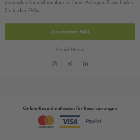
passenden Kontaktformulare zu Ihrem Anliegen. Diese finden
Sie in den FAQs.
Zu unseren FAQ
Social Media
Online-Bezahlmethoden für Reservierungen