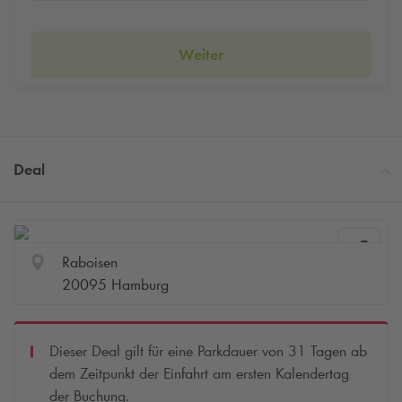
Weiter
Deal
Raboisen
20095 Hamburg
Dieser Deal gilt für eine Parkdauer von 31 Tagen ab
dem Zeitpunkt der Einfahrt am ersten Kalendertag
der Buchung.