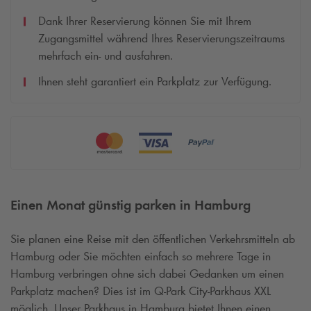
Dank Ihrer Reservierung können Sie mit Ihrem
Zugangsmittel während Ihres Reservierungszeitraums
mehrfach ein- und ausfahren.
Ihnen steht garantiert ein Parkplatz zur Verfügung.
Einen Monat günstig parken in Hamburg
Sie planen eine Reise mit den öffentlichen Verkehrsmitteln ab
Hamburg oder Sie möchten einfach so mehrere Tage in
Hamburg verbringen ohne sich dabei Gedanken um einen
Parkplatz machen? Dies ist im
Q-Park
City-Parkhaus XXL
möglich. Unser Parkhaus in Hamburg bietet Ihnen einen