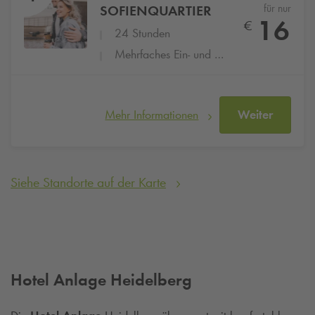
für nur
SOFIENQUARTIER
16
€
24 Stunden
Mehrfaches Ein- und Ausfahren
Mehr Informationen
Weiter
Siehe Standorte auf der Karte
Hotel Anlage Heidelberg