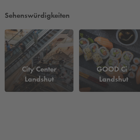
Sehenswürdigkeiten
City Center
GOOD Ci -
Landshut
Landshut