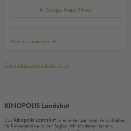
In Google Maps öffnen
Mehr Informationen
Siehe Standorte auf der Karte
KINOPOLIS Landshut
Das
Kinopolis Landshut
ist eine der zentralen Anlaufstellen
für Kinoerlebnisse in der Region. Mit moderner Technik,