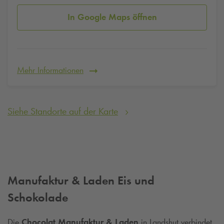
In Google Maps öffnen
Mehr Informationen
Siehe Standorte auf der Karte
Manufaktur & Laden Eis und
Schokolade
Die
Chocolat Manufaktur & Laden
in Landshut verbindet