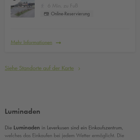
6 Min. zu Fuß
Online-Reservierung
Mehr Informationen
Siehe Standorte auf der Karte
Luminaden
Die
Luminaden
in Leverkusen sind ein Einkaufszentrum,
welches das Einkaufen bei jedem Wetter ermöglicht. Die