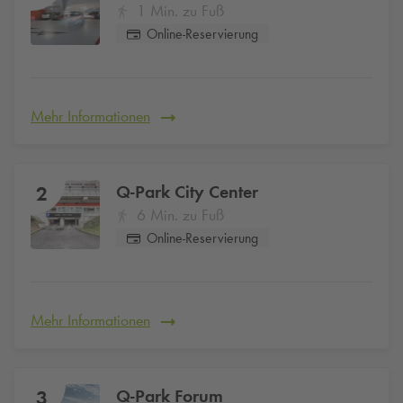
1 Min. zu Fuß
Online-Reservierung
Mehr Informationen
Q-Park
City Center
2
6 Min. zu Fuß
Online-Reservierung
Mehr Informationen
Q-Park
Forum
3